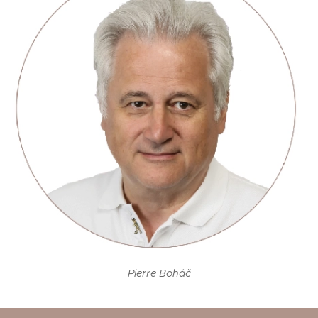
Pierre Boháč