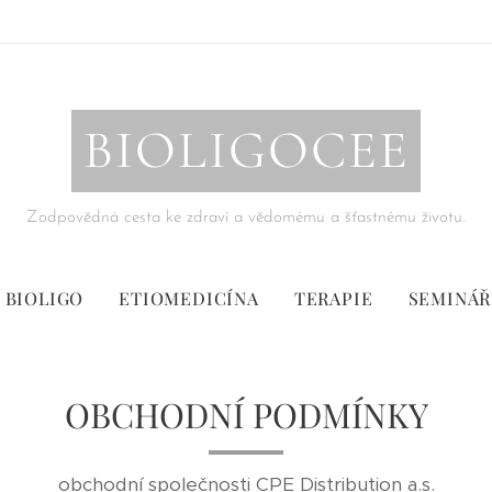
BIOLIGOCEE
Zodpovědná cesta ke zdraví a vědomému a šťastnému životu.
BIOLIGO
ETIOMEDICÍNA
TERAPIE
SEMINÁŘ
OBCHODNÍ PODMÍNKY
obchodní společnosti CPE Distribution a.s.