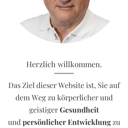
Herzlich willkommen.
Das Ziel dieser Website ist, Sie auf
dem Weg zu körperlicher und
geistiger
Gesundheit
und
persönlicher Entwicklung
zu