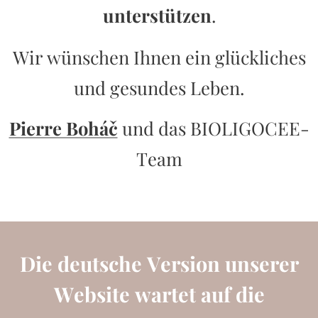
unterstützen
.
Wir wünschen Ihnen ein glückliches
und gesundes Leben.
Pierre Boháč
und das BIOLIGOCEE-
Team
Die deutsche Version unserer
Website wartet auf die