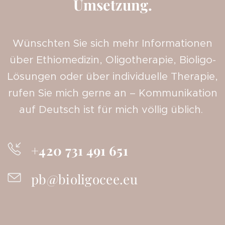
Umsetzung.
Wünschten Sie sich mehr Informationen
über Ethiomedizin, Oligotherapie, Bioligo-
Lösungen oder über individuelle Therapie,
rufen Sie mich gerne an – Kommunikation
auf Deutsch ist für mich völlig üblich.
+420 731 491 651
pb@bioligocee.eu