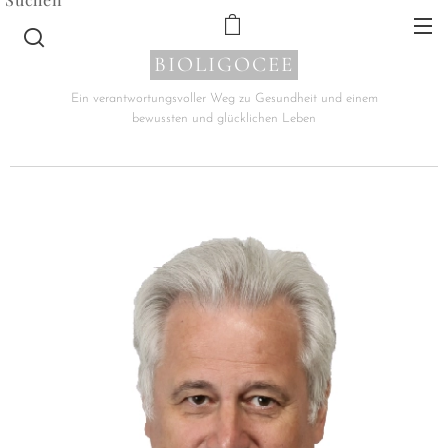
BIOLIGOCEE
Ein verantwortungsvoller Weg zu Gesundheit und einem
bewussten und glücklichen Leben