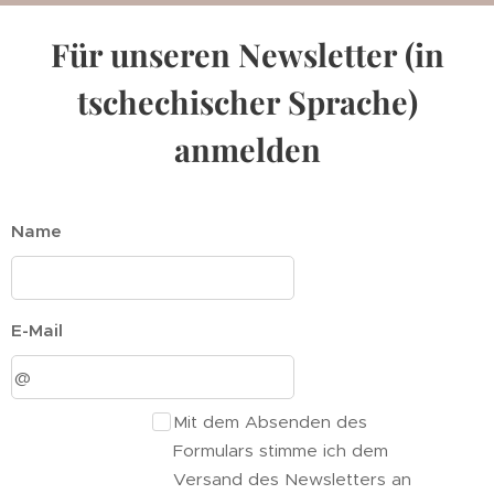
Für unseren Newsletter
(in
tschechischer Sprache)
anmelden
Name
E-Mail
Mit dem Absenden des
Formulars stimme ich dem
Versand des Newsletters an