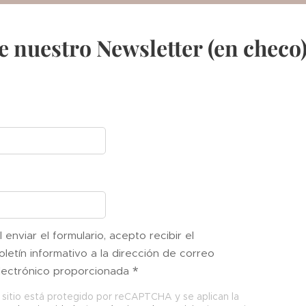
be nuestro Newsletter
(en checo
l enviar el formulario, acepto recibir el
oletín informativo a la dirección de correo
lectrónico proporcionada
 sitio está protegido por reCAPTCHA y se aplican la