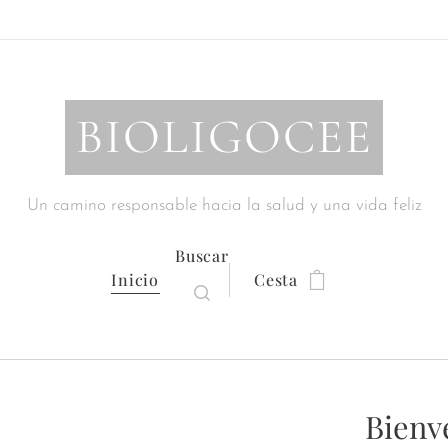
BIOLIGOCEE
Un camino responsable hacia la salud y una vida feliz
Buscar
Inicio
Cesta
Bienv