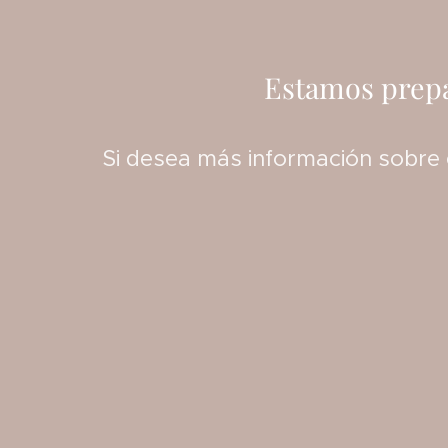
Estamos prepa
Si desea más información sobre et