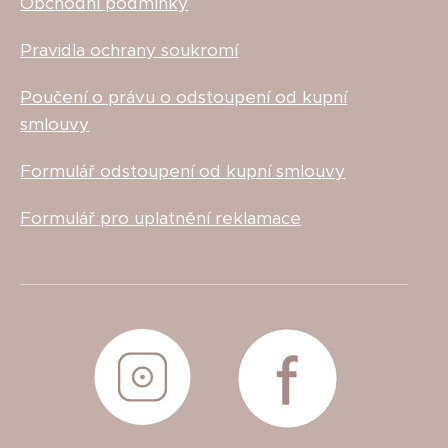
Obchodní podmínky
Pravidla ochrany soukromí
Poučení o právu o odstoupení od kupní
smlouvy
Formulář odstoupení od kupní smlouvy
Formulář pro uplatnění reklamace