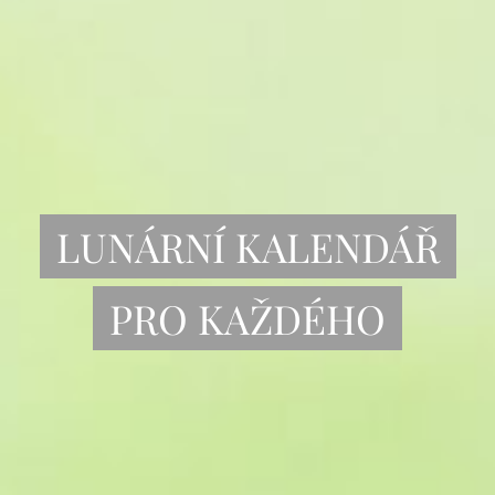
LUNÁRNÍ KALENDÁŘ
PRO KAŽDÉHO