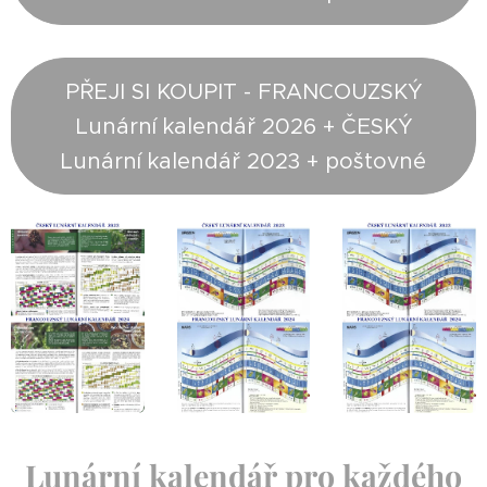
PŘEJI SI KOUPIT - FRANCOUZSKÝ
Lunární kalendář 2026 + ČESKÝ
Lunární kalendář 2023 + poštovné
Lunární kalendář pro každého