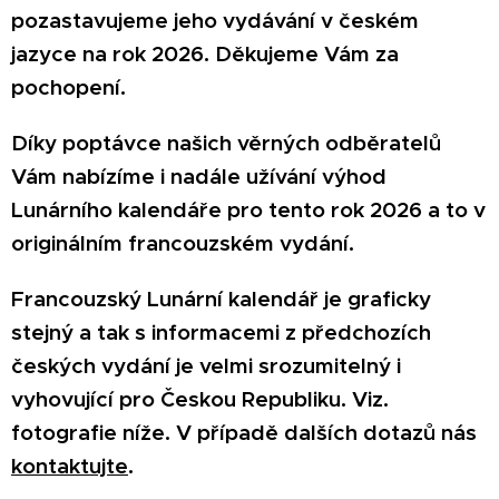
pozastavujeme jeho vydávání v českém
jazyce na rok 2026. Děkujeme Vám za
pochopení.
Díky poptávce našich věrných odběratelů
Vám nabízíme i nadále užívání výhod
Lunárního kalendáře pro tento rok 2026 a to v
originálním francouzském vydání.
Francouzský Lunární kalendář je graficky
stejný a tak s informacemi z předchozích
českých vydání je velmi srozumitelný i
vyhovující pro Českou Republiku. Viz.
fotografie níže. V případě dalších dotazů nás
kontaktujte
.