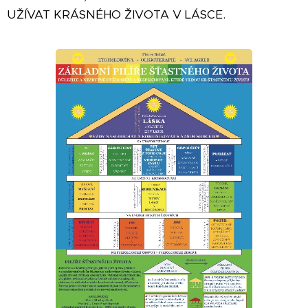
UŽÍVAT KRÁSNÉHO ŽIVOTA V LÁSCE.