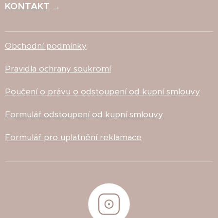
KONTAKT
→
Obchodní podmínky
Pravidla ochrany soukromí
Poučení o právu o odstoupení od kupní smlouvy
Formulář odstoupení od kupní smlouvy
Formulář pro uplatnění reklamace