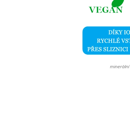
minerální