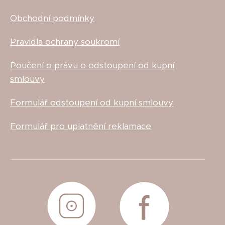
Obchodní podmínky
Pravidla ochrany soukromí
Poučení o právu o odstoupení od kupní
smlouvy
Formulář odstoupení od kupní smlouvy
Formulář pro uplatnění reklamace