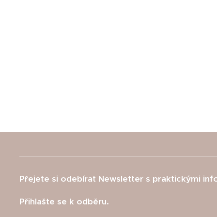
Přejete si odebírat Newsletter s praktickými in
Přihlašte se k odběru.