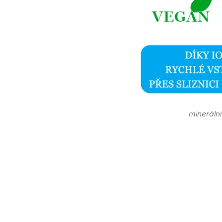
minerální