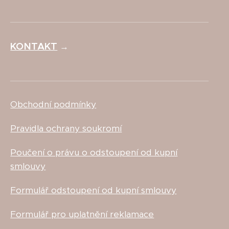
KONTAKT
→
Obchodní podmínky
Pravidla ochrany soukromí
Poučení o právu o odstoupení od kupní
smlouvy
Formulář odstoupení od kupní smlouvy
Formulář pro uplatnění reklamace