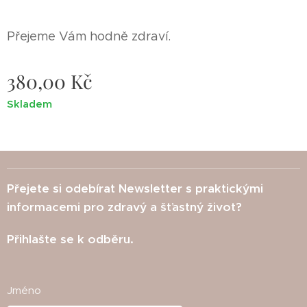
Přejeme Vám hodně zdraví.
380,00
Kč
Skladem
Přejete si odebírat Newsletter s praktickými
informacemi pro zdravý a šťastný život?
Přihlašte se k odběru.
Jméno