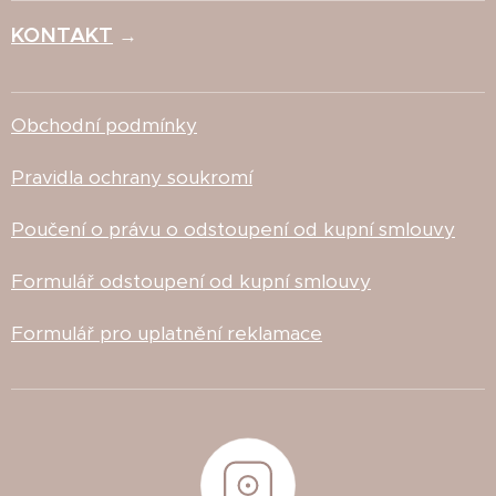
KONTAKT
→
Obchodní podmínky
Pravidla ochrany soukromí
Poučení o právu o odstoupení od kupní smlouvy
Formulář odstoupení od kupní smlouvy
Formulář pro uplatnění reklamace