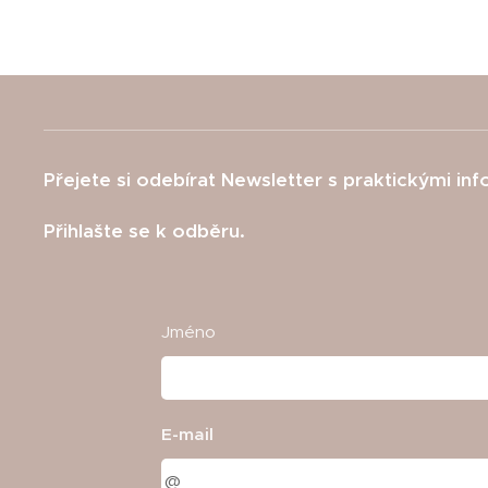
Přejete si odebírat Newsletter s praktickými in
Přihlašte se k odběru.
Jméno
E-mail