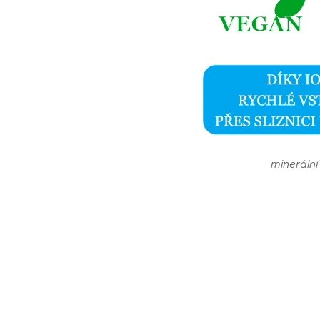
minerální