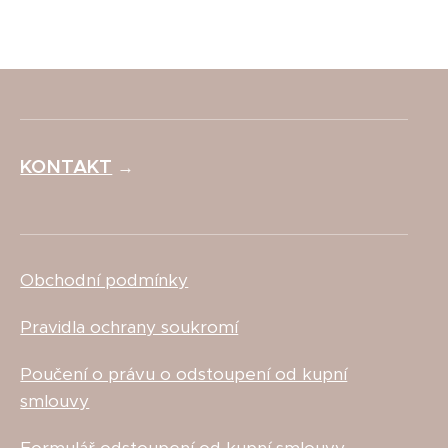
KONTAKT
→
Obchodní podmínky
Pravidla ochrany soukromí
Poučení o právu o odstoupení od kupní
smlouvy