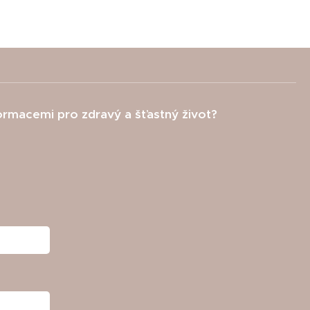
formacemi pro zdravý a šťastný život?