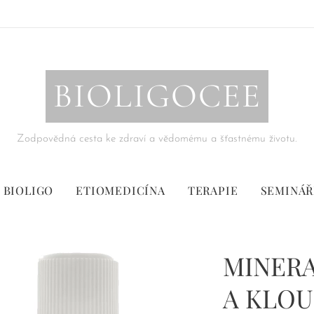
BIOLIGOCEE
Zodpovědná cesta ke zdraví a vědomému a šťastnému životu.
BIOLIGO
ETIOMEDICÍNA
TERAPIE
SEMINÁŘ
MINERA
A KLOUB