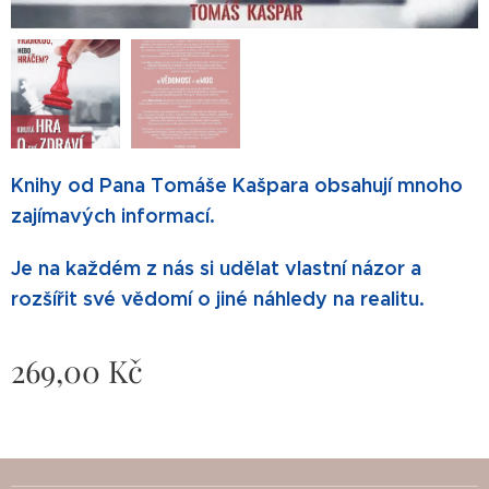
Knihy od Pana Tomáše Kašpara obsahují mnoho
zajímavých informací.
Je na každém z nás si udělat vlastní názor a
rozšířit své vědomí o jiné náhledy na realitu.
269,00
Kč