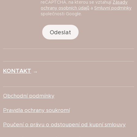
reCAPTCHA, na kterou se vztahují
Zásady
ochrany osobních údajů
a
Smluvní podmínky
společnosti Google.
Odeslat
KONTAKT
→
Obchodní podmínky
Pravidla ochrany soukromí
Poučení o právu o odstoupení od kupní smlouvy