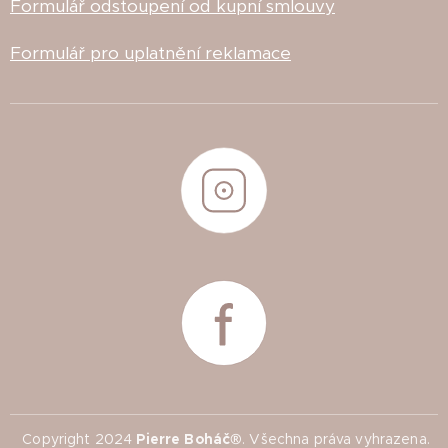
Formulář odstoupení od kupní smlouvy
Formulář pro uplatnění reklamace
Copyright 2024
Pierre Boháč®
. Všechna práva vyhrazena.