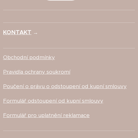
KONTAKT
→
Obchodní podmínky
Pravidla ochrany soukromí
Poučení o právu o odstoupení od kupní smlouvy
Formulář odstoupení od kupní smlouvy
Formulář pro uplatnění reklamace