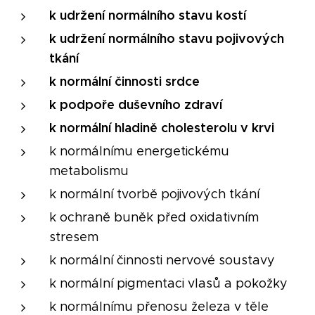
k udržení normálního stavu kostí
k udržení normálního stavu pojivových
tkání
k normální činnosti srdce
k podpoře duševního zdraví
k normální hladině cholesterolu v krvi
k normálnímu energetickému
metabolismu
k normální tvorbě pojivových tkání
k ochraně buněk před oxidativním
stresem
k normální činnosti nervové soustavy
k normální pigmentaci vlasů a pokožky
k normálnímu přenosu železa v těle