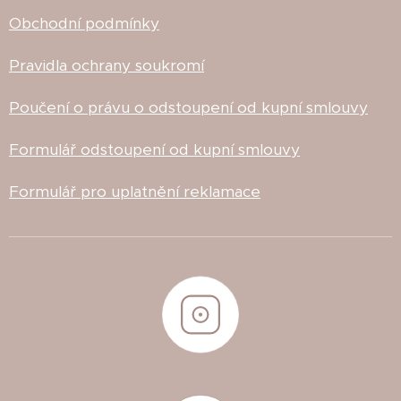
Obchodní podmínky
Pravidla ochrany soukromí
Poučení o právu o odstoupení od kupní smlouvy
Formulář odstoupení od kupní smlouvy
Formulář pro uplatnění reklamace