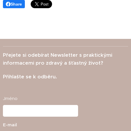
Share
Přejete si odebírat Newsletter s praktickými
informacemi pro zdravý a šťastný život?
Přihlašte se k odběru.
Jméno
E-mail